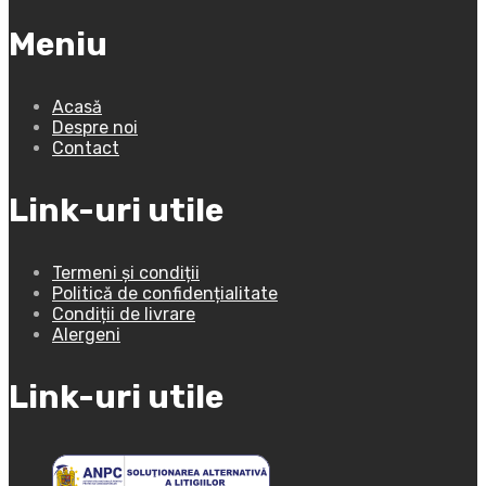
Meniu
Acasă
Despre noi
Contact
Link-uri utile
Termeni și condiții
Politică de confidențialitate
Condiții de livrare
Alergeni
Link-uri utile