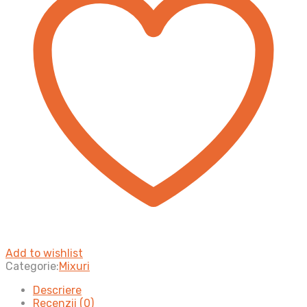
Add to wishlist
Categorie:
Mixuri
Descriere
Recenzii (0)