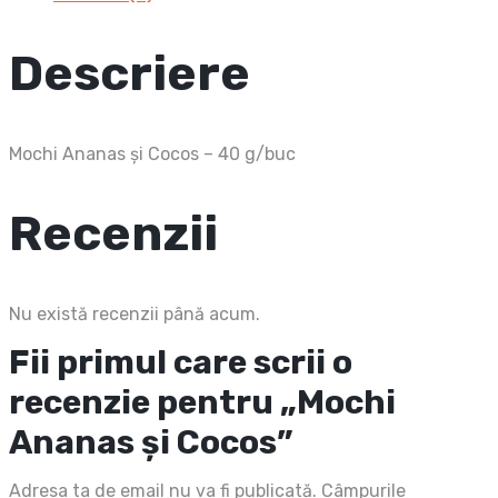
Descriere
Mochi Ananas și Cocos – 40 g/buc
Recenzii
Nu există recenzii până acum.
Fii primul care scrii o
recenzie pentru „Mochi
Ananas și Cocos”
Adresa ta de email nu va fi publicată.
Câmpurile