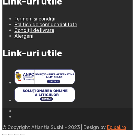
Link-uri utile
Termeni și condiții
Politică de confidențialitate
Condiții de livrare
Alergeni
Link-uri utile
© Copyright Atlantis Sushi - 2023 | Design by
Epixel.ro