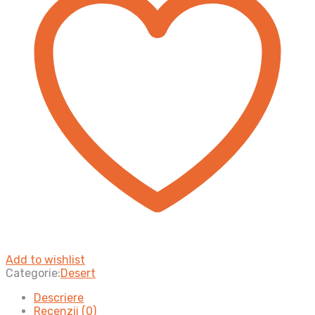
Add to wishlist
Categorie:
Desert
Descriere
Recenzii (0)