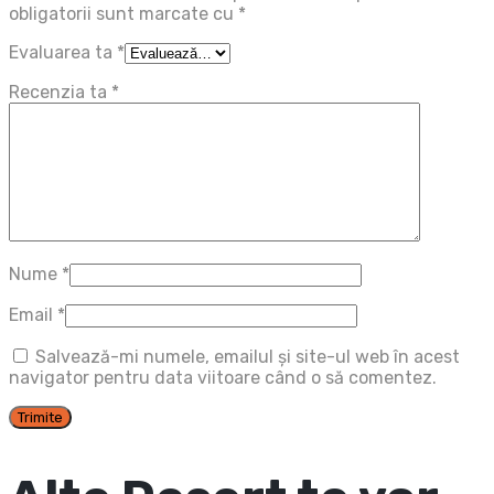
obligatorii sunt marcate cu
*
Evaluarea ta
*
Recenzia ta
*
Nume
*
Email
*
Salvează-mi numele, emailul și site-ul web în acest
navigator pentru data viitoare când o să comentez.